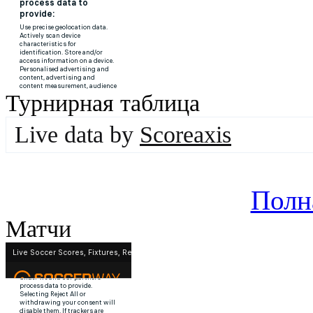
Турнирная таблица
Live data by
Scoreaxis
Полн
Матчи