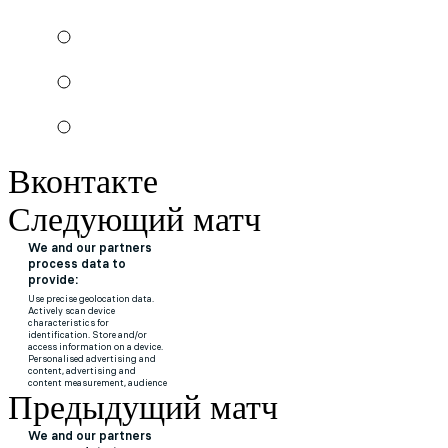
Вконтакте
Следующий матч
Предыдущий матч