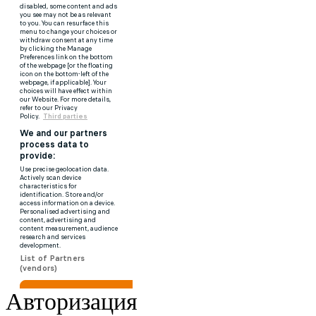
Авторизация