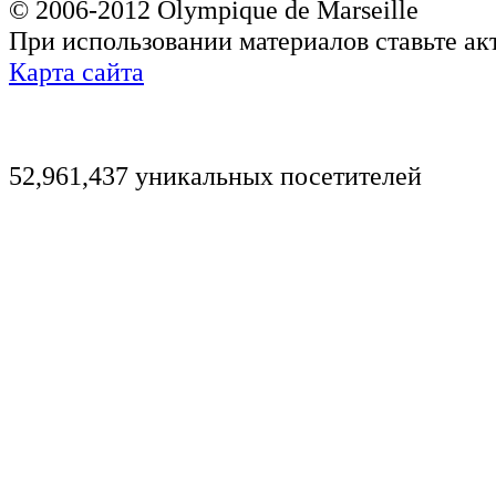
© 2006-2012 Olympique de Marseille
При использовании материалов ставьте ак
Карта сайта
52,961,437 уникальных посетителей