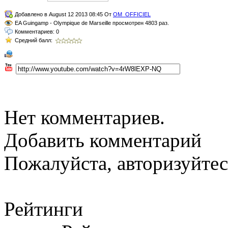
Добавлено в August 12 2013 08:45 От
OM_OFFICIEL
EA Guingamp - Olympique de Marseille просмотрен 4803 раз.
Комментариев: 0
Средний балл:
Нет комментариев.
Добавить комментарий
Пожалуйста, авторизуйтес
Рейтинги