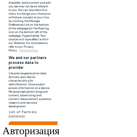
Авторизация