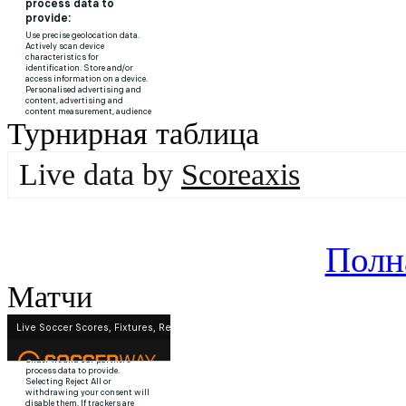
Турнирная таблица
Live data by
Scoreaxis
Полн
Матчи