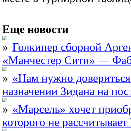
Еще новости
Голкипер сборной Арге
«Манчестер Сити» — Фаб
«Нам нужно довериться
назначении Зидана на по
«Марсель» хочет приобр
которого не рассчитыва