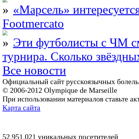
«Марсель» интересует
Footmercato
Эти футболисты с ЧМ с
турнира. Сколько звёздны
Все новости
Официальный сайт русскоязычных болель
© 2006-2012 Olympique de Marseille
При использовании материалов ставьте ак
Карта сайта
52,951,021 уникальных посетителей