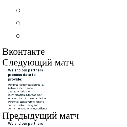
Вконтакте
Следующий матч
Предыдущий матч