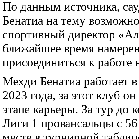
По данным источника, сау
Бенатиа на тему возможн
спортивный директор «Ал
ближайшее время намерен
присоединиться к работе 
Мехди Бенатиа работает 
2023 года, за этот клуб о
этапе карьеры. За тур до
Лиги 1 провансальцы с 56
месте в турнирной таблиц