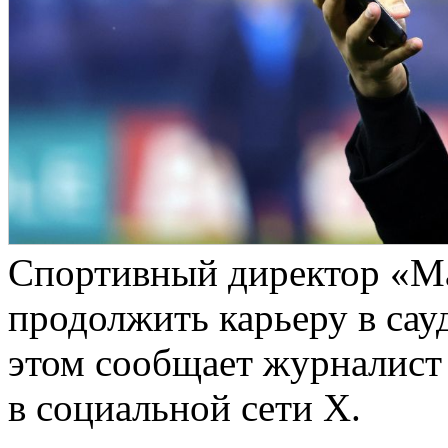
Спортивный директор «М
продолжить карьеру в сау
этом сообщает журналист
в социальной сети X.