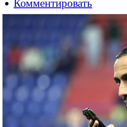
Комментировать