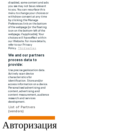
Авторизация