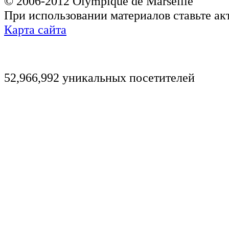
© 2006-2012 Olympique de Marseille
При использовании материалов ставьте ак
Карта сайта
52,966,992 уникальных посетителей