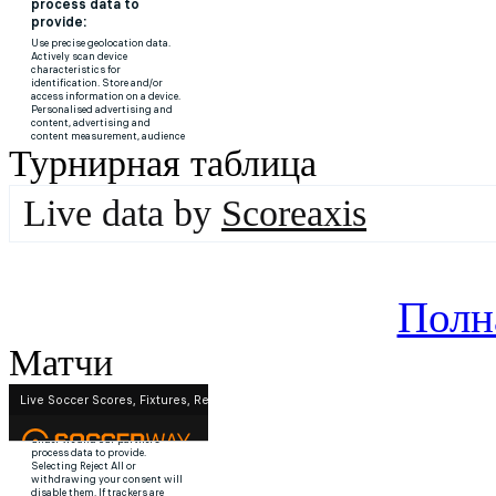
Турнирная таблица
Live data by
Scoreaxis
Полн
Матчи