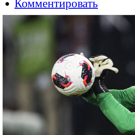
Комментировать