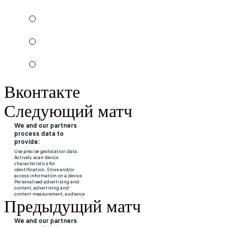
Вконтакте
Следующий матч
Предыдущий матч