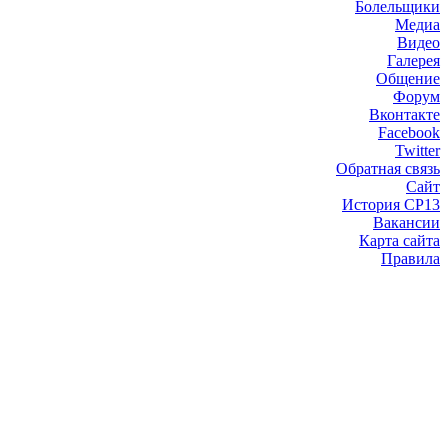
Болельщики
Медиа
Видео
Галерея
Общение
Форум
Вконтакте
Facebook
Twitter
Обратная связь
Сайт
История СР13
Вакансии
Карта сайта
Правила