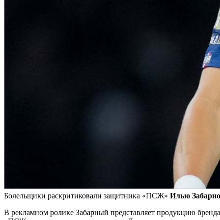
Болельщики раскритиковали защитника «ПСЖ»
Илью Забарно
В рекламном ролике Забарный представляет продукцию бренда