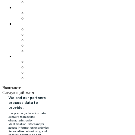
Вконтакте
Следующий матч