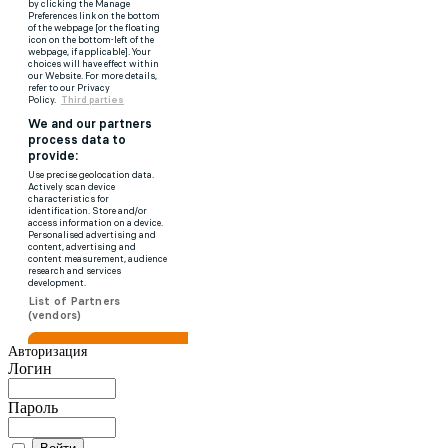
Авторизация
Логин
Пароль