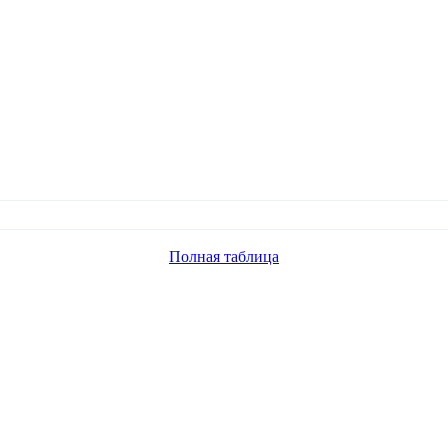
Полная таблица