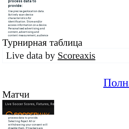
Турнирная таблица
Live data by
Scoreaxis
Полн
Матчи