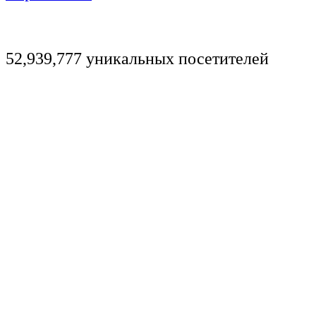
52,939,777 уникальных посетителей