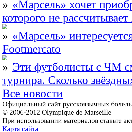
«Марсель» хочет приобр
которого не рассчитыва
«Марсель» интересует
Footmercato
Эти футболисты с ЧМ с
турнира. Сколько звёздны
Все новости
Официальный сайт русскоязычных болель
© 2006-2012 Olympique de Marseille
При использовании материалов ставьте ак
Карта сайта