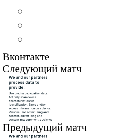
Вконтакте
Следующий матч
Предыдущий матч