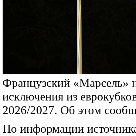
Французский «Марсель» н
исключения из еврокубко
2026/2027. Об этом сообщ
По информации источника