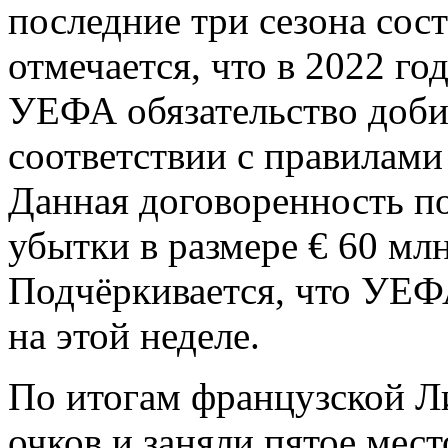
последние три сезона сос
отмечается, что в 2022 г
УЕФА обязательство доби
соответствии с правилами
Данная договоренность п
убытки в размере € 60 млн
Подчёркивается, что УЕФ
на этой неделе.
По итогам французской Л
очков и заняли пятое мест