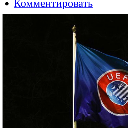
Комментировать