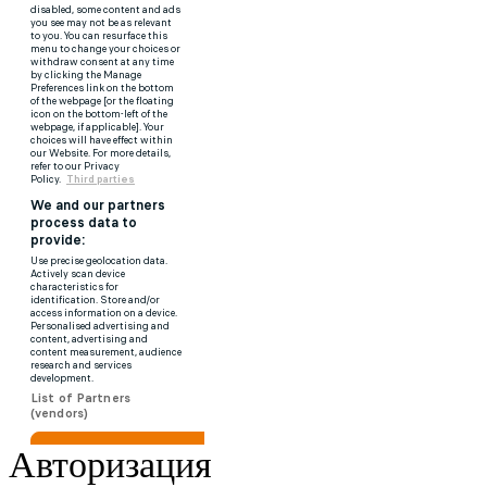
Авторизация