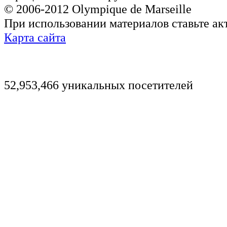
© 2006-2012 Olympique de Marseille
При использовании материалов ставьте ак
Карта сайта
52,953,466 уникальных посетителей