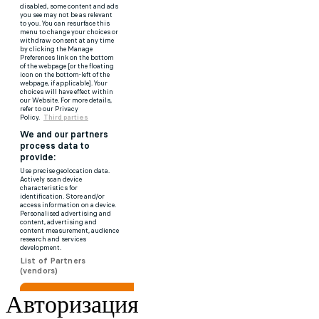
Авторизация