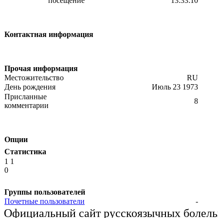
посещение
13:33:10
Контактная информация
Прочая информация
Местожительство
RU
День рождения
Июль 23 1973
Присланные
8
комментарии
Опции
Статистика
1 1
0
Группы пользователей
Почетные пользователи
-
Официальный сайт русскоязычных болель