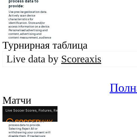
Турнирная таблица
Live data by
Scoreaxis
Полн
Матчи