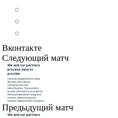
Вконтакте
Следующий матч
Предыдущий матч