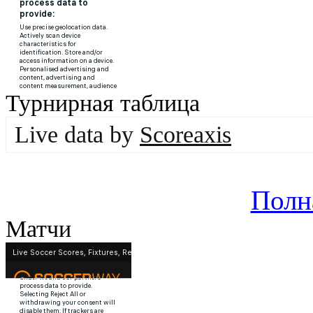
Турнирная таблица
Live data by
Scoreaxis
Полн
Матчи