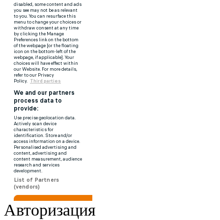
Авторизация