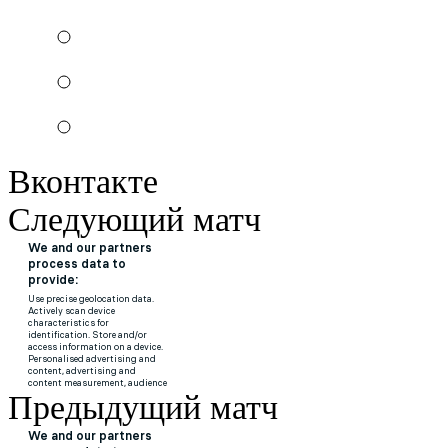
Вконтакте
Следующий матч
Предыдущий матч