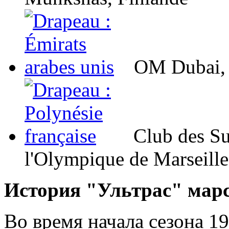
OM Dubai,
Club des Su
l'Olympique de Marseille
История "Ультрас" мар
Во время начала сезона 19