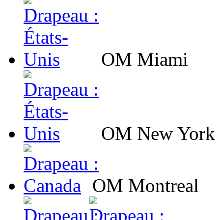
OM Miami
OM New York
OM Montreal