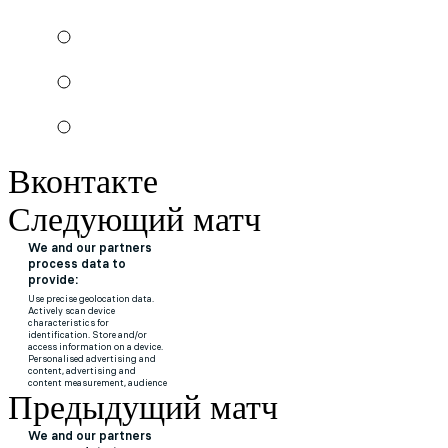
Вконтакте
Следующий матч
Предыдущий матч