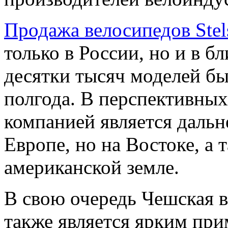
Продажа велосипедов Stel
только в России, но и в б
десятки тысяч моделей бы
полгода. В перспективных
компанией является дальн
Европе, но на Востоке, а 
американской земле.
В свою очередь Чешская в
также является ярким при