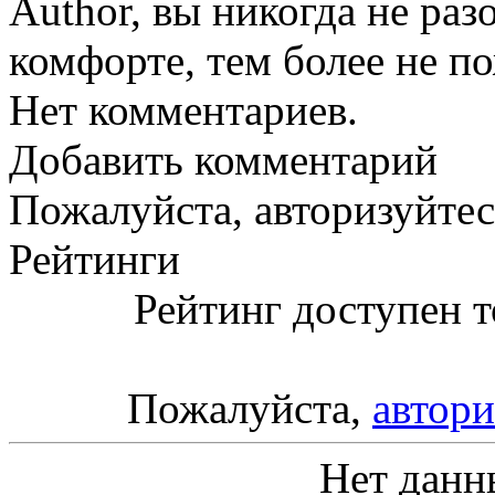
Author, вы никогда не раз
комфорте, тем более не п
Нет комментариев.
Добавить комментарий
Пожалуйста, авторизуйтес
Рейтинги
Рейтинг доступен т
Пожалуйста,
автори
Нет данн