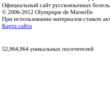
Официальный сайт русскоязычных болель
© 2006-2012 Olympique de Marseille
При использовании материалов ставьте ак
Карта сайта
52,964,964 уникальных посетителей