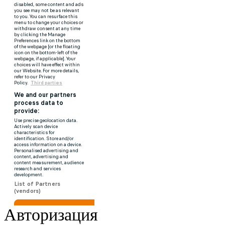
Авторизация