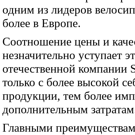
одним из лидеров велосип
более в Европе.
Соотношение цены и качес
незначительно уступает э
отечественной компании St
только с более высокой се
продукции, тем более импо
дополнительным затратам
Главными преимуществами