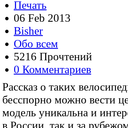
Печать
06 Feb 2013
Bisher
Обо всем
5216 Прочтений
0 Комментариев
Рассказ о таких велосипед
бесспорно можно вести ц
модель уникальна и интер
в России, так и за рубежо