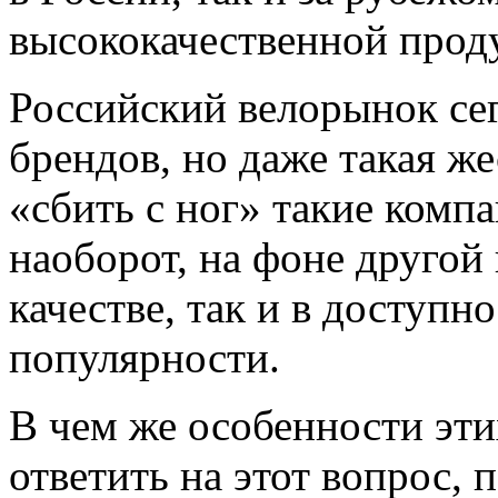
высококачественной прод
Российский велорынок се
брендов, но даже такая ж
«сбить с ног» такие компан
наоборот, на фоне другой
качестве, так и в доступн
популярности.
В чем же особенности эти
ответить на этот вопрос, 