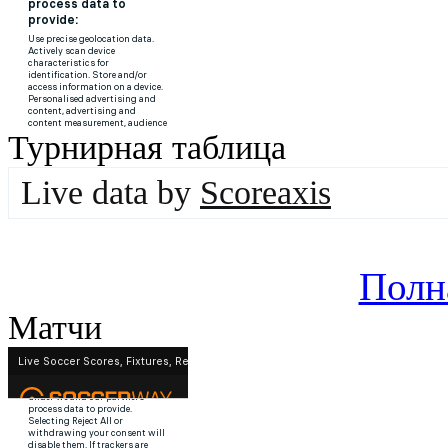
Турнирная таблица
Live data by
Scoreaxis
Полн
Матчи