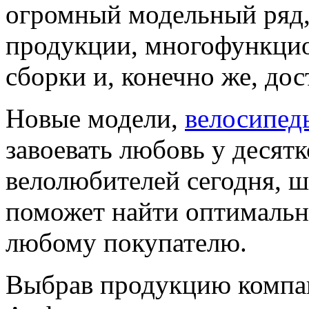
огромный модельный ряд,
продукции, многофункцио
сборки и, конечно же, дос
Новые модели,
велосипед
завоевать любовь у десятк
велолюбителей сегодня, 
поможет найти оптимальн
любому покупателю.
Выбрав продукцию компан