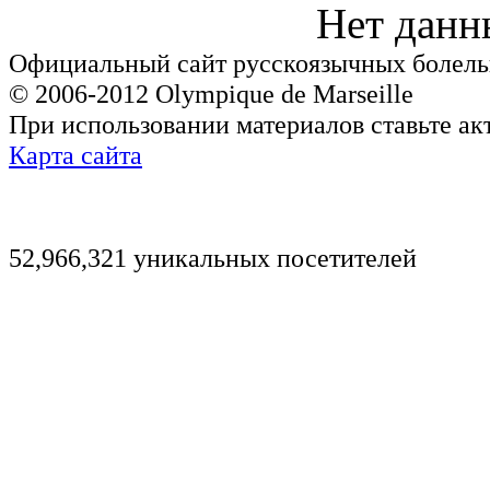
Нет данн
Официальный сайт русскоязычных болель
© 2006-2012 Olympique de Marseille
При использовании материалов ставьте ак
Карта сайта
52,966,321 уникальных посетителей