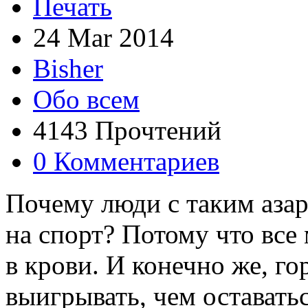
Печать
24 Mar 2014
Bisher
Обо всем
4143 Прочтений
0 Комментариев
Почему люди с таким азар
на спорт? Потому что все
в крови. И конечно же, го
выигрывать, чем оставатьс