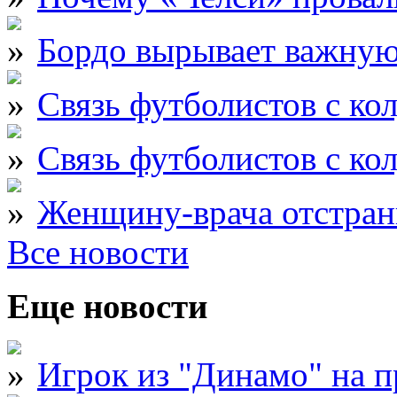
Бордо вырывает важну
Связь футболистов с ко
Связь футболистов с ко
Женщину-врача отстран
Все новости
Еще новости
Игрок из "Динамо" на 