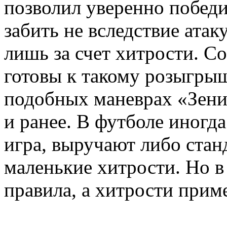
позволил уверенно победи
забить не вследствие ата
лишь за счет хитрости. С
готовы к такому розыгрыш
подобных маневрах «Зени
и ранее. В футболе иногда
игра, выручают либо стан
маленькие хитрости. Но в
правила, а хитрости прим