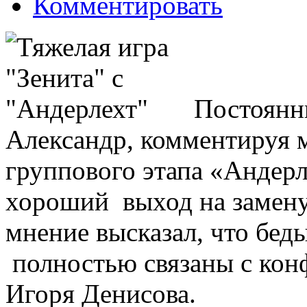
Комментировать
Постоянн
Александр, комментируя 
группового этапа «Андерле
хороший выход на замену
мнение высказал, что бед
полностью связаны с конф
Игоря Денисова.