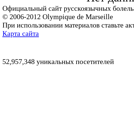
Официальный сайт русскоязычных болель
© 2006-2012 Olympique de Marseille
При использовании материалов ставьте ак
Карта сайта
52,957,348 уникальных посетителей