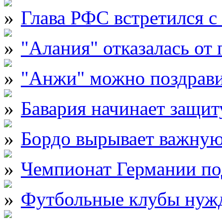
Глава РФС встретился 
"Алания" отказалась от 
"Анжи" можно поздрави
Бавария начинает защит
Бордо вырывает важну
Чемпионат Германии по
Футбольные клубы нужд