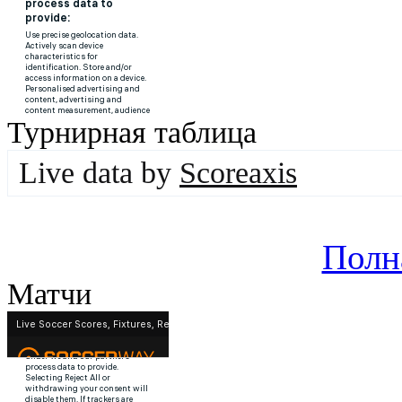
Турнирная таблица
Live data by
Scoreaxis
Полн
Матчи