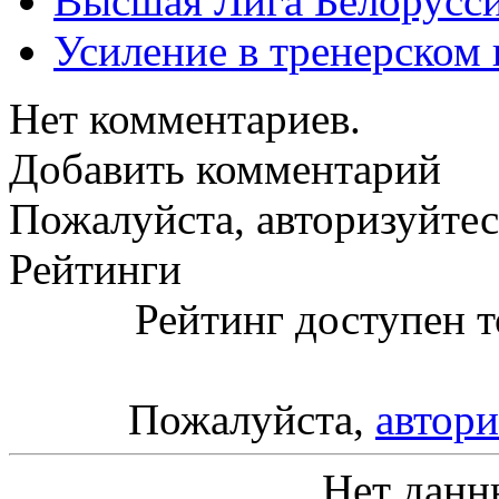
Высшая Лига Белорусси
Усиление в тренерско
Нет комментариев.
Добавить комментарий
Пожалуйста, авторизуйтес
Рейтинги
Рейтинг доступен т
Пожалуйста,
автори
Нет данн