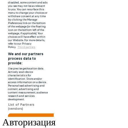
Авторизация