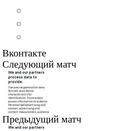
Вконтакте
Следующий матч
Предыдущий матч