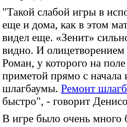
"Такой слабой игры в ис
еще и дома, как в этом ма
видел еще. «Зенит» сильн
видно. И олицетворением
Роман, у которого на пол
приметой прямо с начала 
шлагбаумы.
Ремонт шлаг
быстро", - говорит Денис
В игре было очень много 