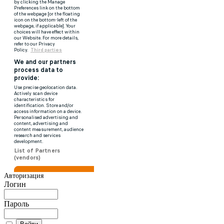
Авторизация
Логин
Пароль