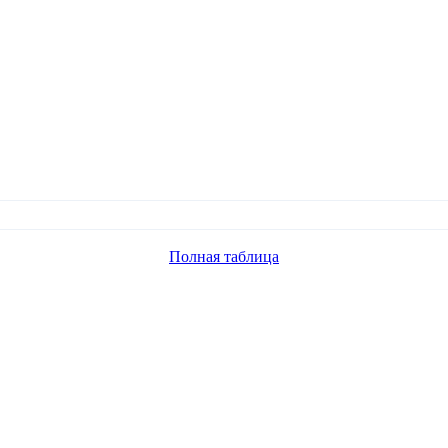
Полная таблица