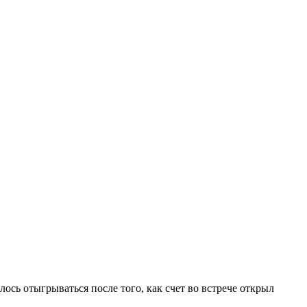
лось отыгрываться после того, как счет во встрече открыл