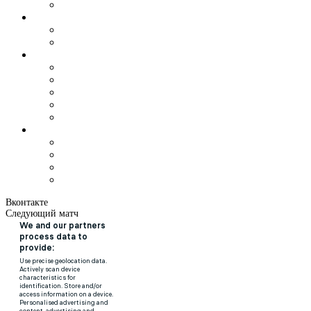
Вконтакте
Следующий матч