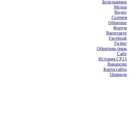
Болельщики
Медиа
Видео
Галерея
Общение
Форум
Вконтакте
Facebook
Twitter
Обратная связь
Сайт
История СР13
Вакансии
Карта сайта
Правила