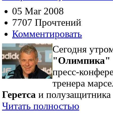
05 Mar 2008
7707 Прочтений
Комментировать
Сегодня утром
"Олимпика"
пресс-конфере
тренера марс
Геретса
и полузащитник
Читать полностью