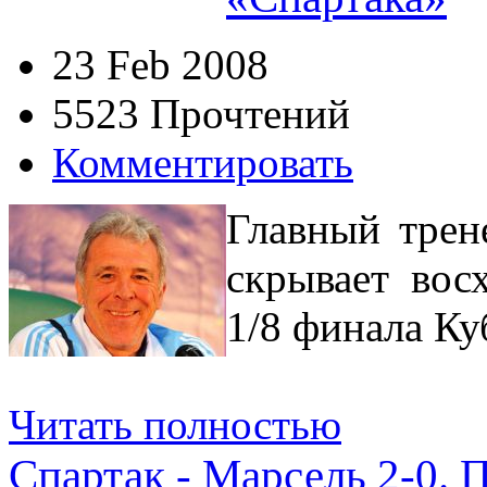
23 Feb 2008
5523 Прочтений
Комментировать
Главный тре
скрывает вос
1/8 финала К
Читать полностью
Спартак - Марсель 2-0. 