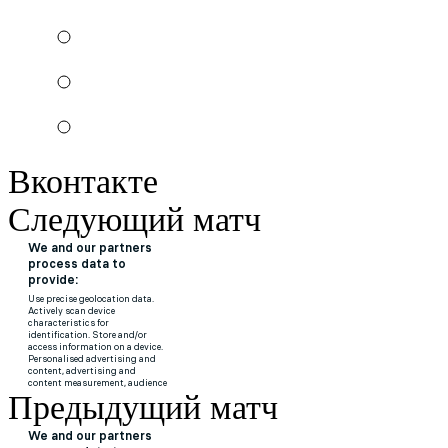
Вконтакте
Следующий матч
Предыдущий матч