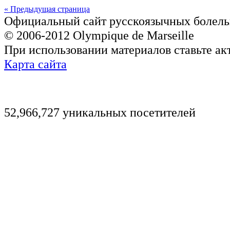
« Предыдущая страница
Официальный сайт русскоязычных болель
© 2006-2012 Olympique de Marseille
При использовании материалов ставьте ак
Карта сайта
52,966,727 уникальных посетителей