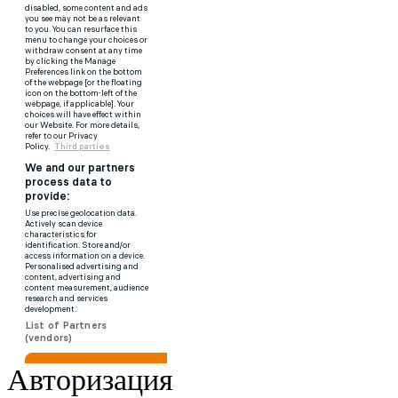
Авторизация