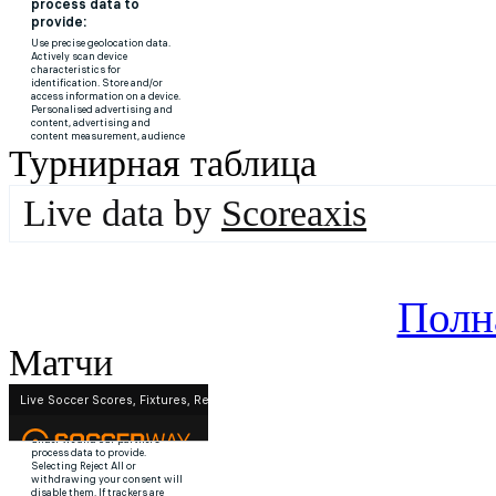
Турнирная таблица
Live data by
Scoreaxis
Полн
Матчи