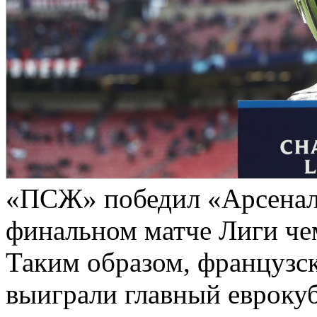
«ПСЖ» победил «Арсенал» 
финальном матче Лиги че
Таким образом, французск
выиграли главный евроку