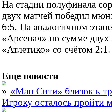
На стадии полуфинала со
двух матчей победил мюн
6:5. На аналогичном этап
«Арсенал» по сумме двух
«Атлетико» со счётом 2:1.
Еще новости
«Ман Сити» близок к тр
Игроку осталось пройти 