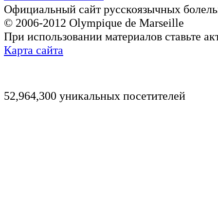
Официальный сайт русскоязычных болель
© 2006-2012 Olympique de Marseille
При использовании материалов ставьте ак
Карта сайта
52,964,300 уникальных посетителей