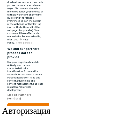
Авторизация