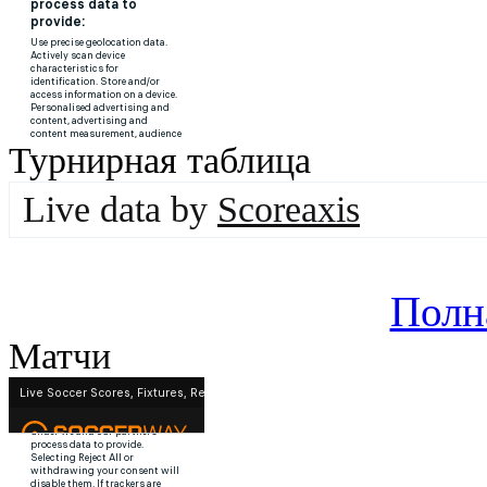
Турнирная таблица
Live data by
Scoreaxis
Полн
Матчи