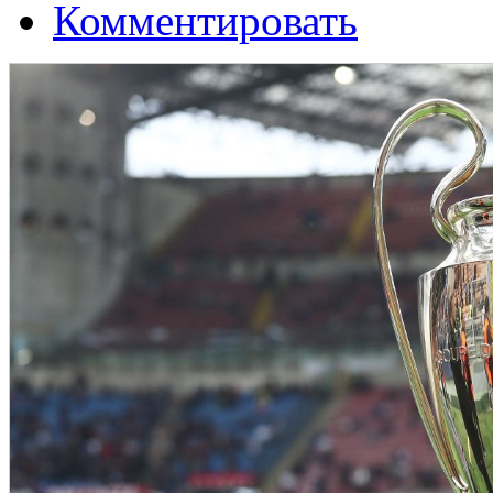
Комментировать