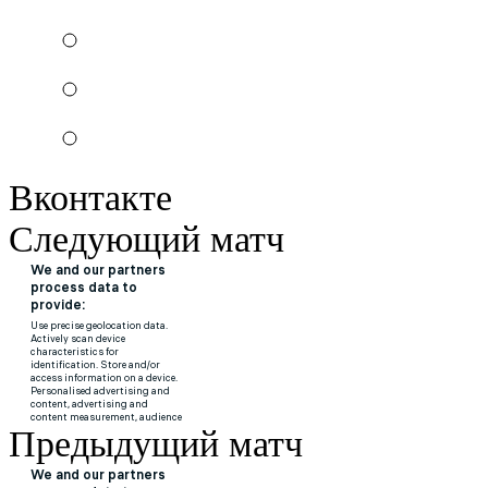
Вконтакте
Следующий матч
Предыдущий матч