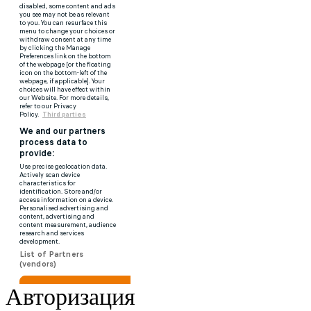
Авторизация