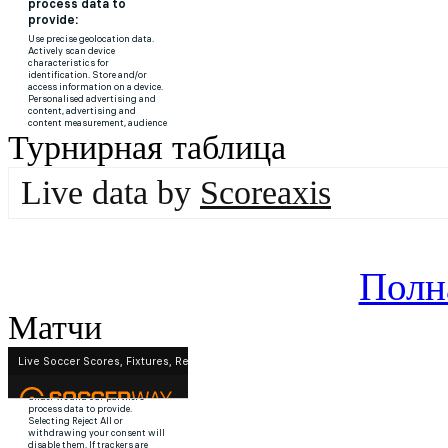
Турнирная таблица
Live data by
Scoreaxis
Полн
Матчи