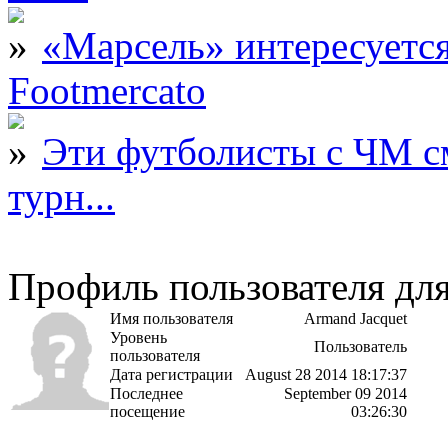
«Марсель» интересует
Footmercato
Эти футболисты с ЧМ с
турн...
Профиль пользователя для
Имя пользователя
Armand Jacquet
Уровень
Пользователь
пользователя
Дата регистрации
August 28 2014 18:17:37
Последнее
September 09 2014
посещение
03:26:30