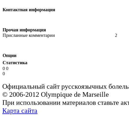
Контактная информация
Прочая информация
Присланные комментарии
2
Опции
Статистика
0 0
0
Официальный сайт русскоязычных болель
© 2006-2012 Olympique de Marseille
При использовании материалов ставьте ак
Карта сайта