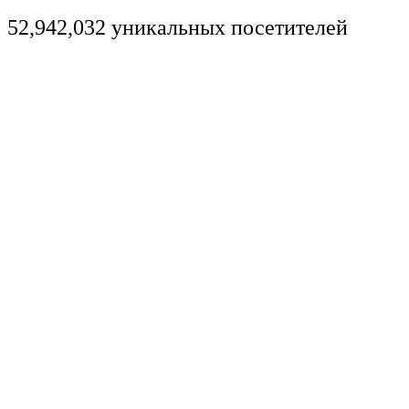
52,942,032 уникальных посетителей