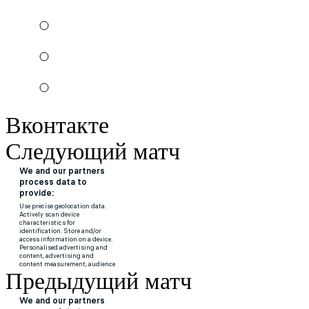
Вконтакте
Следующий матч
Предыдущий матч