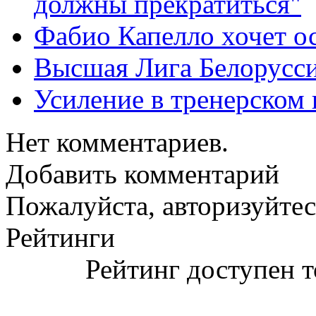
должны прекратиться"
Фабио Капелло хочет ос
Высшая Лига Белорусси
Усиление в тренерско
Нет комментариев.
Добавить комментарий
Пожалуйста, авторизуйтес
Рейтинги
Рейтинг доступен т