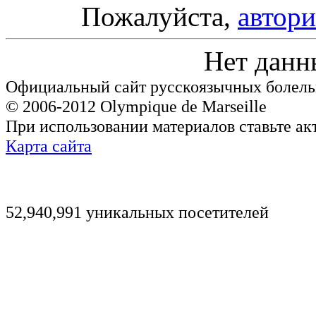
Пожалуйста,
автори
Нет данн
Официальный сайт русскоязычных болель
© 2006-2012 Olympique de Marseille
При использовании материалов ставьте ак
Карта сайта
52,940,991 уникальных посетителей