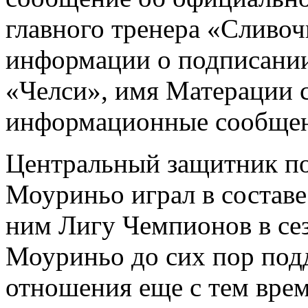
главного тренера «Сливоч
информации о подписании
«Челси», имя Матерации с
информационные сообщен
Центральный защитник по
Моуриньо играл в составе
ним Лигу Чемпионов в се
Моуриньо до сих пор под
отношения еще с тем вре