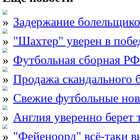
Задержание болельщик
"Шахтер" уверен в побе
Футбольная сборная РФ
Продажа скандального 
Свежие футбольные нов
Англия уверенно берет 
"Фейеноорд" всё-таки 