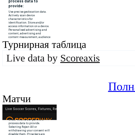
Турнирная таблица
Live data by
Scoreaxis
Полн
Матчи