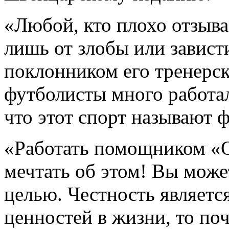
«Любой, кто плохо отзывае
лишь от злобы или завист
поклонником его тренерско
футболисты много работал
что этот спорт называют 
«Работать помощником «
мечтать об этом! Вы може
целью. Честность являетс
ценностей в жизни, то по