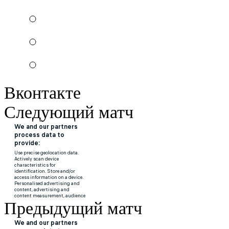
Вконтакте
Следующий матч
Предыдущий матч