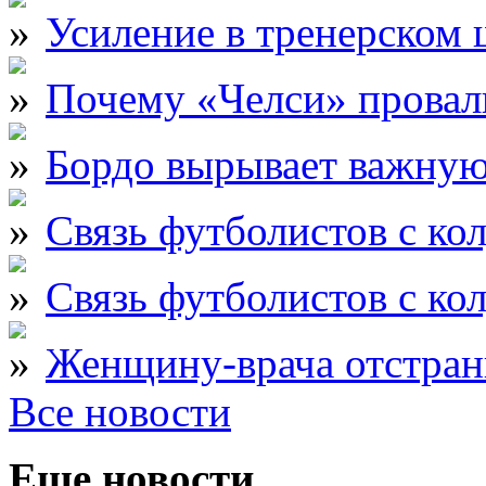
Усиление в тренерском
Почему «Челси» провали
Бордо вырывает важну
Связь футболистов с ко
Связь футболистов с ко
Женщину-врача отстран
Все новости
Еще новости