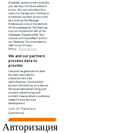
Авторизация