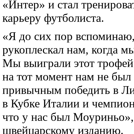
«Интер» и стал тренирова
карьеру футболиста.
«Я до сих пор вспоминаю
рукоплескал нам, когда м
Мы выиграли этот трофей 
на тот момент нам не был
привычным победить в Ли
в Кубке Италии и чемпион
что у нас был Моуриньо»,
швейцарскому изданию.